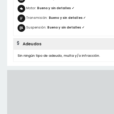
Motor:
Bueno y sin detalles ✓
Transmisión:
Bueno y sin detalles ✓
Suspensión:
Bueno y sin detalles ✓
Adeudos
Sin ningún tipo de adeudo, multa y/o infracción.