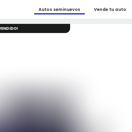
Autos seminuevos
Vende tu auto
VENDIDO
!