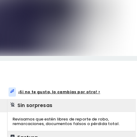
¡Si no te gusta, lo cambias por otro! >
Sin sorpresas
Revisamos que estén libres de reporte de robo,
remarcaciones, documentos falsos o pérdida total.