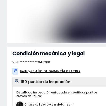
Condición mecánica y legal
VIN: ***********043280
Incluye 1 AÑO DE GARANTÍA GRATIS >
150 puntos de inspección
Detallada inspección enfocada en verificar puntos
claves del auto:
Chassis:
Bueno y sin detalles ✓