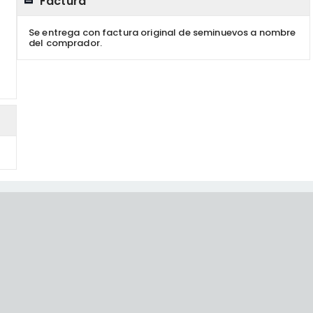
Factura
Se entrega con factura original de seminuevos a nombre
del comprador.