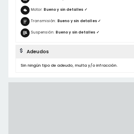
Motor:
Bueno y sin detalles ✓
Transmisión:
Bueno y sin detalles ✓
Suspensión:
Bueno y sin detalles ✓
Adeudos
Sin ningún tipo de adeudo, multa y/o infracción.