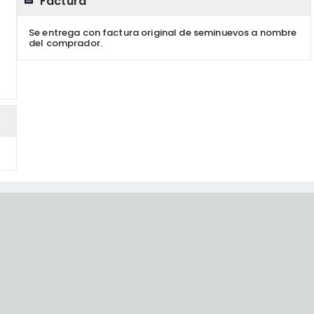
Factura
Se entrega con factura original de seminuevos a nombre
del comprador.