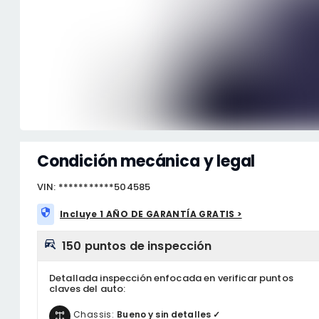
Condición mecánica y legal
VIN: ***********504585
Incluye 1 AÑO DE GARANTÍA GRATIS >
150 puntos de inspección
Detallada inspección enfocada en verificar puntos
claves del auto:
Chassis:
Bueno y sin detalles ✓