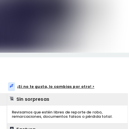
¡Si no te gusta, lo cambias por otro! >
Sin sorpresas
Revisamos que estén libres de reporte de robo,
remarcaciones, documentos falsos o pérdida total.