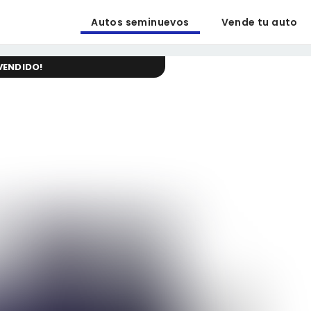
Autos seminuevos
Vende tu auto
VENDIDO
!