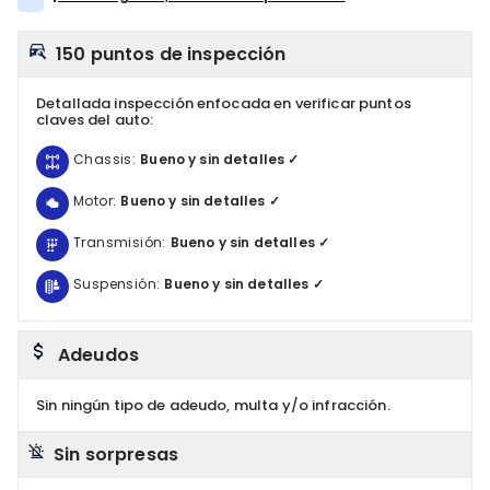
150 puntos de inspección
Detallada inspección enfocada en verificar puntos
claves del auto:
Chassis:
Bueno y sin detalles ✓
Motor:
Bueno y sin detalles ✓
Transmisión:
Bueno y sin detalles ✓
Suspensión:
Bueno y sin detalles ✓
Adeudos
Sin ningún tipo de adeudo, multa y/o infracción.
Sin sorpresas