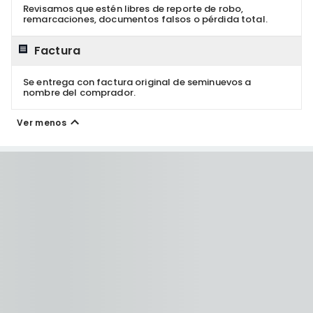
Revisamos que estén libres de reporte de robo,
remarcaciones, documentos falsos o pérdida total.
Factura
Se entrega con factura original de seminuevos a
nombre del comprador.
Ver menos