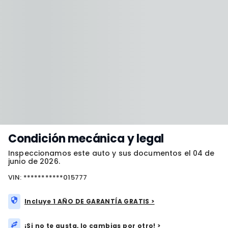
Condición mecánica y legal
Inspeccionamos este auto y sus documentos el 04 de
junio de 2026.
VIN: ***********015777
Incluye 1 AÑO DE GARANTÍA GRATIS >
¡Si no te gusta, lo cambias por otro! >