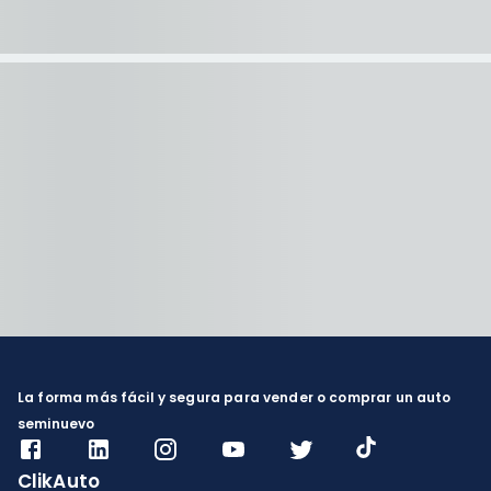
La forma más fácil y segura para vender o comprar un auto
seminuevo
ClikAuto