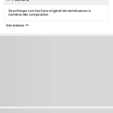
Se entrega con factura original de seminuevos a
nombre del comprador.
Ver menos