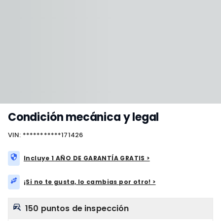
Condición mecánica y legal
VIN: ***********171426
Incluye 1 AÑO DE GARANTÍA GRATIS >
¡Si no te gusta, lo cambias por otro! >
150 puntos de inspección