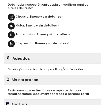
Detallada inspección enfocada en verificar puntos
claves del auto:
Chassis:
Bueno y sin detalles ✓
Motor:
Bueno y sin detalles ✓
Transmisión:
Bueno y sin detalles ✓
Suspensión:
Bueno y sin detalles ✓
Adeudos
Sin ningún tipo de adeudo, multa y/o infracción.
Sin sorpresas
Revisamos que estén libres de reporte de robo,
remarcaciones, documentos falsos o pérdida total.
Factura