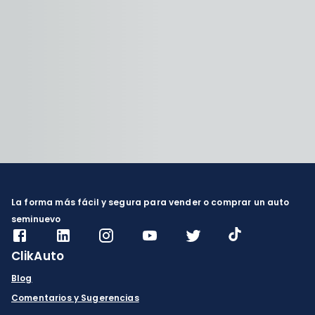
La forma más fácil y segura para vender o comprar un auto
seminuevo
ClikAuto
Blog
Comentarios y Sugerencias