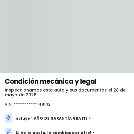
Condición mecánica y legal
Inspeccionamos este auto y sus documentos el 28 de
mayo de 2026.
VIN: ***********148142
Incluye 1 AÑO DE GARANTÍA GRATIS >
¡Si no te gusta, lo cambias por otro! >