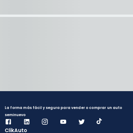
La forma más fácil y segura para vender o comprar un auto
seminuevo
ClikAuto