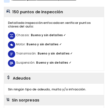
150 puntos de inspección
Detallada inspección enfocada en verificar puntos
claves del auto:
Chassis:
Bueno y sin detalles ✓
Motor:
Bueno y sin detalles ✓
Transmisión:
Bueno y sin detalles ✓
Suspensión:
Bueno y sin detalles ✓
Adeudos
Sin ningún tipo de adeudo, multa y/o infracción.
Sin sorpresas