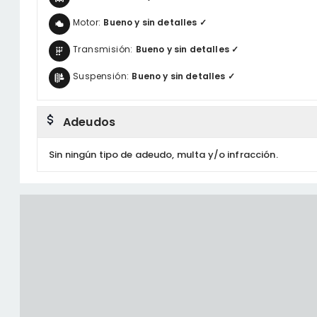
Motor:
Bueno y sin detalles ✓
Transmisión:
Bueno y sin detalles ✓
Suspensión:
Bueno y sin detalles ✓
Adeudos
Sin ningún tipo de adeudo, multa y/o infracción.