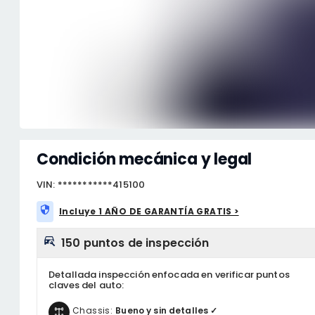
Condición mecánica y legal
VIN: ***********415100
Incluye 1 AÑO DE GARANTÍA GRATIS >
150 puntos de inspección
Detallada inspección enfocada en verificar puntos
claves del auto:
Chassis:
Bueno y sin detalles ✓