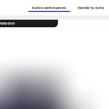
Autos seminuevos
Vende tu auto
VENDIDO
!