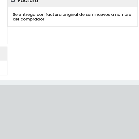
Factura
Se entrega con factura original de seminuevos a nombre
del comprador.