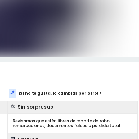
¡Si no te gusta, lo cambias por otro! >
Sin sorpresas
Revisamos que estén libres de reporte de robo,
remarcaciones, documentos falsos o pérdida total.