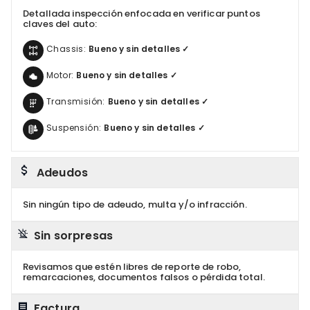
Detallada inspección enfocada en verificar puntos
claves del auto:
Chassis:
Bueno y sin detalles ✓
Motor:
Bueno y sin detalles ✓
Transmisión:
Bueno y sin detalles ✓
Suspensión:
Bueno y sin detalles ✓
Adeudos
Sin ningún tipo de adeudo, multa y/o infracción.
Sin sorpresas
Revisamos que estén libres de reporte de robo,
remarcaciones, documentos falsos o pérdida total.
Factura