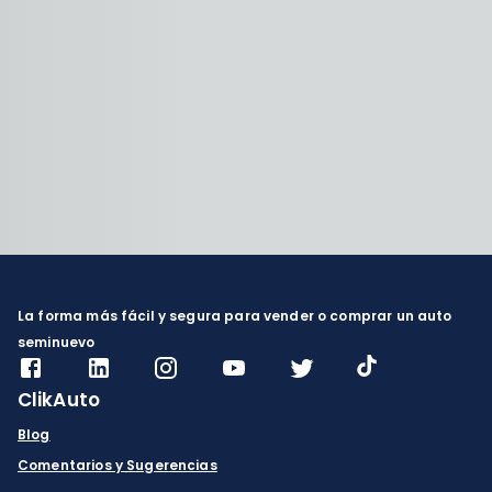
La forma más fácil y segura para vender o comprar un auto
seminuevo
ClikAuto
Blog
Comentarios y Sugerencias