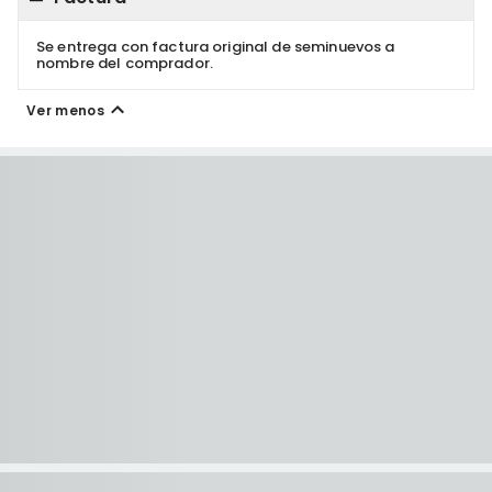
Se entrega con factura original de seminuevos a
nombre del comprador.
Ver menos