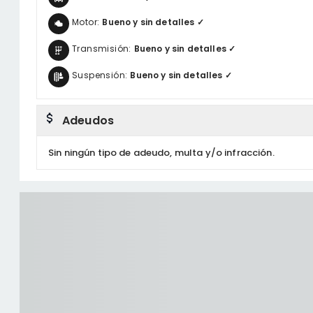
Motor:
Bueno y sin detalles ✓
Transmisión:
Bueno y sin detalles ✓
Suspensión:
Bueno y sin detalles ✓
Adeudos
Sin ningún tipo de adeudo, multa y/o infracción.