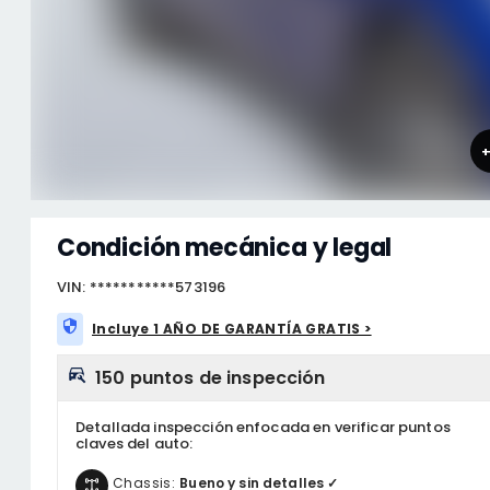
Condición mecánica y legal
VIN: ***********573196
Incluye 1 AÑO DE GARANTÍA GRATIS >
150 puntos de inspección
Detallada inspección enfocada en verificar puntos
claves del auto:
Chassis:
Bueno y sin detalles ✓