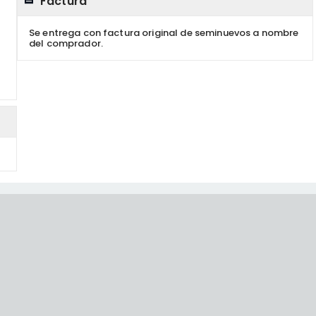
Factura
Se entrega con factura original de seminuevos a nombre
del comprador.