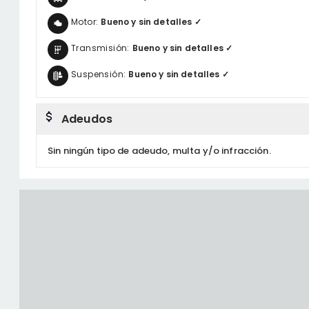
Motor:
Bueno y sin detalles ✓
Transmisión:
Bueno y sin detalles ✓
Suspensión:
Bueno y sin detalles ✓
Adeudos
Sin ningún tipo de adeudo, multa y/o infracción.