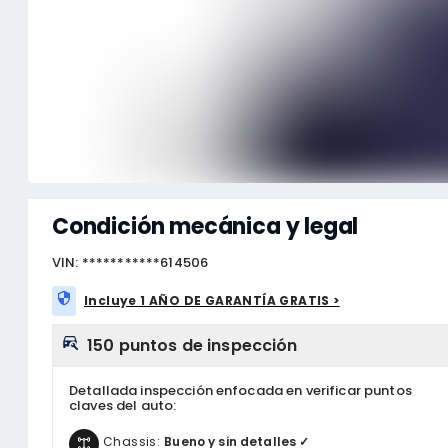
Condición mecánica y legal
VIN: ***********614506
Incluye 1 AÑO DE GARANTÍA GRATIS >
150 puntos de inspección
Detallada inspección enfocada en verificar puntos
claves del auto:
Chassis:
Bueno y sin detalles ✓