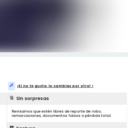
¡Si no te gusta, lo cambias por otro! >
Sin sorpresas
Revisamos que estén libres de reporte de robo,
remarcaciones, documentos falsos o pérdida total.