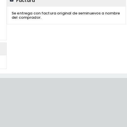
Factura
Se entrega con factura original de seminuevos a nombre
del comprador.