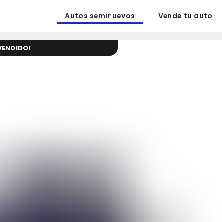
Autos seminuevos
Vende tu auto
VENDIDO
!