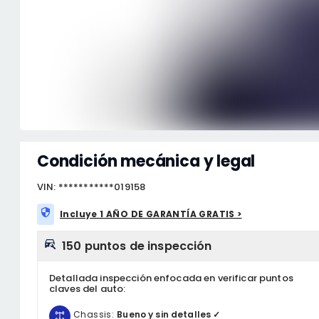
Condición mecánica y legal
VIN: ***********019158
Incluye 1 AÑO DE GARANTÍA GRATIS >
150 puntos de inspección
Detallada inspección enfocada en verificar puntos
claves del auto:
Chassis:
Bueno y sin detalles ✓