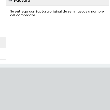
Factura
Se entrega con factura original de seminuevos a nombre
del comprador.