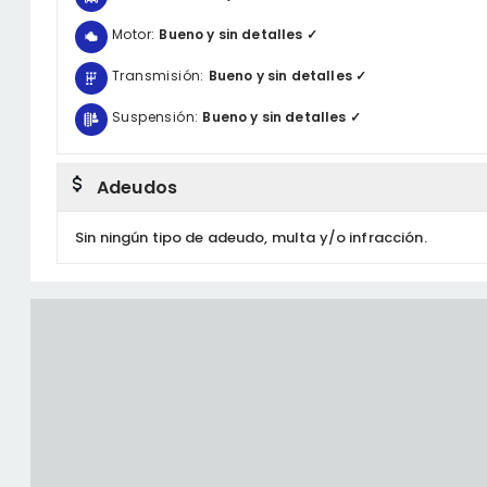
Motor:
Bueno y sin detalles ✓
Transmisión:
Bueno y sin detalles ✓
Suspensión:
Bueno y sin detalles ✓
Adeudos
Sin ningún tipo de adeudo, multa y/o infracción.