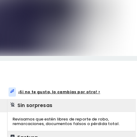
¡Si no te gusta, lo cambias por otro! >
Sin sorpresas
Revisamos que estén libres de reporte de robo,
remarcaciones, documentos falsos o pérdida total.