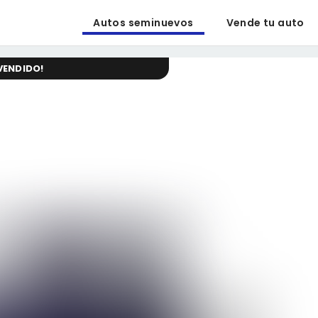
Autos seminuevos
Vende tu auto
VENDIDO
!