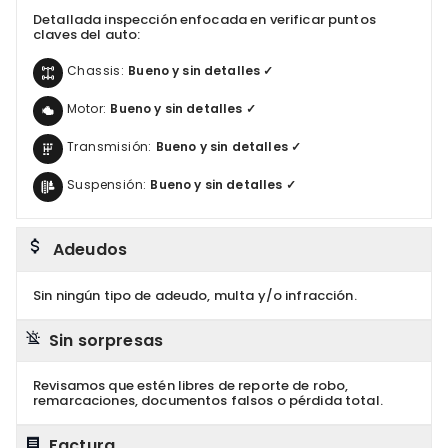
Detallada inspección enfocada en verificar puntos
claves del auto:
Chassis:
Bueno y sin detalles ✓
Motor:
Bueno y sin detalles ✓
Transmisión:
Bueno y sin detalles ✓
Suspensión:
Bueno y sin detalles ✓
Adeudos
Sin ningún tipo de adeudo, multa y/o infracción.
Sin sorpresas
Revisamos que estén libres de reporte de robo,
remarcaciones, documentos falsos o pérdida total.
Factura