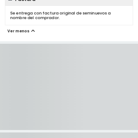
Se entrega con factura original de seminuevos a
nombre del comprador.
Ver menos