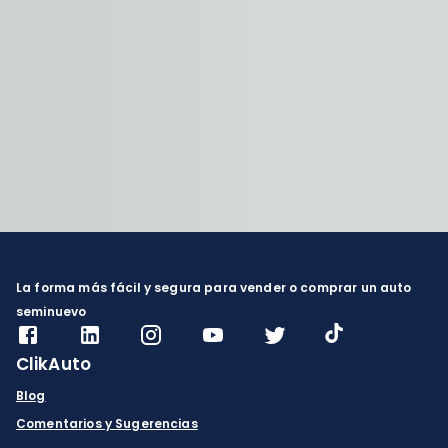
La forma más fácil y segura para vender o comprar un auto
seminuevo
ClikAuto
Blog
Comentarios y Sugerencias