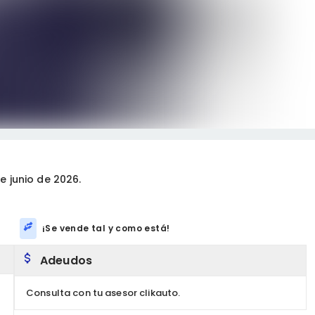
 junio de 2026.
¡Se vende tal y como está!
Adeudos
Consulta con tu asesor clikauto.