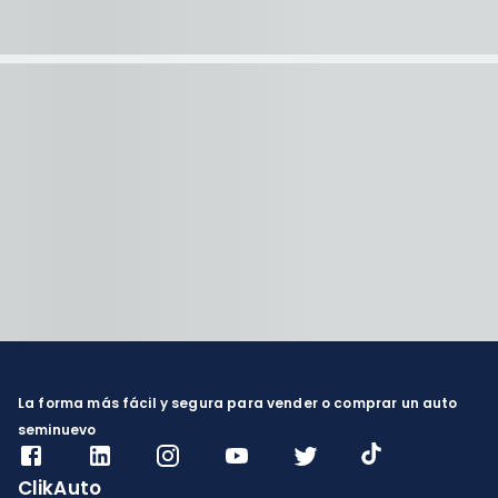
La forma más fácil y segura para vender o comprar un auto
seminuevo
ClikAuto