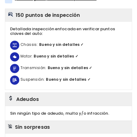
150 puntos de inspección
Detallada inspección enfocada en verificar puntos
claves del auto:
Chassis:
Bueno y sin detalles ✓
Motor:
Bueno y sin detalles ✓
Transmisión:
Bueno y sin detalles ✓
Suspensión:
Bueno y sin detalles ✓
Adeudos
Sin ningún tipo de adeudo, multa y/o infracción.
Sin sorpresas