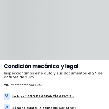
Condición mecánica y legal
Inspeccionamos este auto y sus documentos el 24 de
octubre de 2025.
VIN: ***********334047
Incluye 1 AÑO DE GARANTÍA GRATIS >
¡Si no te gusta, lo cambias por otro! >