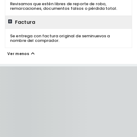
Revisamos que estén libres de reporte de robo,
remarcaciones, documentos falsos o pérdida total.
Factura
Se entrega con factura original de seminuevos a
nombre del comprador.
Ver menos