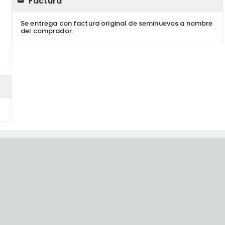
Factura
Se entrega con factura original de seminuevos a nombre
del comprador.