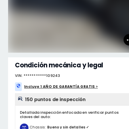
Condición mecánica y legal
VIN: ***********109243
Incluye 1 AÑO DE GARANTÍA GRATIS >
150 puntos de inspección
Detallada inspección enfocada en verificar puntos
claves del auto:
Chassis:
Bueno y sin detalles ✓