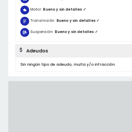
Motor:
Bueno y sin detalles ✓
Transmisión:
Bueno y sin detalles ✓
Suspensión:
Bueno y sin detalles ✓
Adeudos
Sin ningún tipo de adeudo, multa y/o infracción.