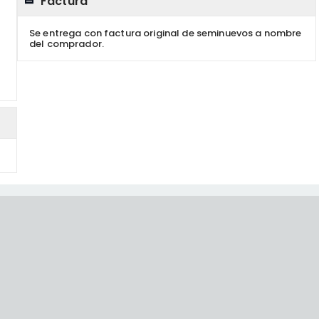
Factura
Se entrega con factura original de seminuevos a nombre
del comprador.