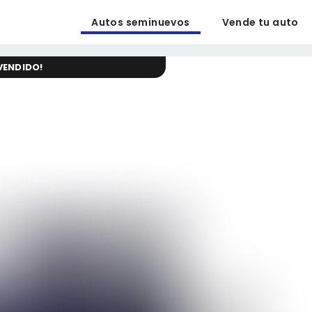
Autos seminuevos
Vende tu auto
VENDIDO
!