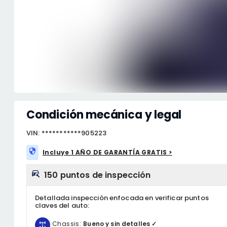
Condición mecánica y legal
VIN: ***********905223
Incluye 1 AÑO DE GARANTÍA GRATIS >
150 puntos de inspección
Detallada inspección enfocada en verificar puntos
claves del auto:
Chassis:
Bueno y sin detalles ✓