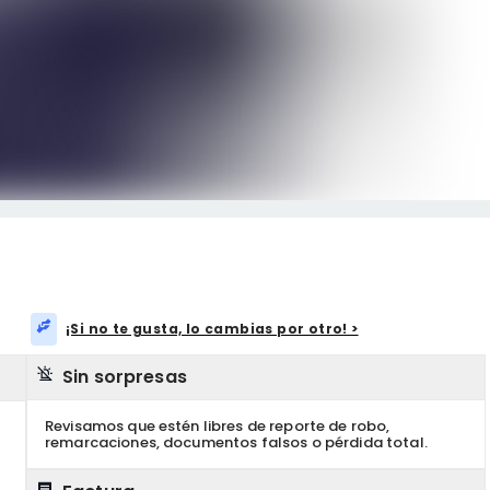
¡Si no te gusta, lo cambias por otro! >
Sin sorpresas
Revisamos que estén libres de reporte de robo,
remarcaciones, documentos falsos o pérdida total.