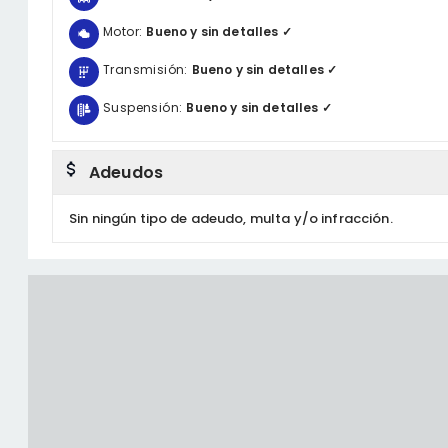
Motor:
Bueno y sin detalles ✓
Transmisión:
Bueno y sin detalles ✓
Suspensión:
Bueno y sin detalles ✓
Adeudos
Sin ningún tipo de adeudo, multa y/o infracción.