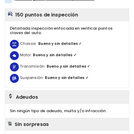
150 puntos de inspección
Detallada inspección enfocada en verificar puntos
claves del auto:
Chassis:
Bueno y sin detalles ✓
Motor:
Bueno y sin detalles ✓
Transmisión:
Bueno y sin detalles ✓
Suspensión:
Bueno y sin detalles ✓
Adeudos
Sin ningún tipo de adeudo, multa y/o infracción.
Sin sorpresas