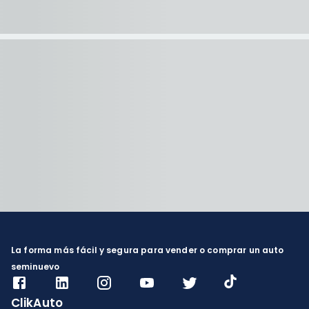
La forma más fácil y segura para vender o comprar un auto
seminuevo
ClikAuto