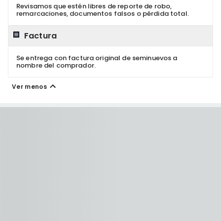
Revisamos que estén libres de reporte de robo,
remarcaciones, documentos falsos o pérdida total.
Factura
Se entrega con factura original de seminuevos a
nombre del comprador.
Ver menos