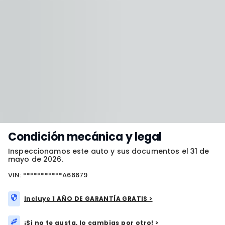
Condición mecánica y legal
Inspeccionamos este auto y sus documentos el 31 de
mayo de 2026.
VIN: ***********A66679
Incluye 1 AÑO DE GARANTÍA GRATIS >
¡Si no te gusta, lo cambias por otro! >