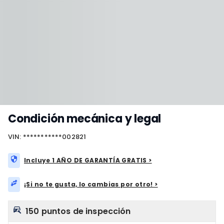
Condición mecánica y legal
VIN: ***********002821
Incluye 1 AÑO DE GARANTÍA GRATIS >
¡Si no te gusta, lo cambias por otro! >
150 puntos de inspección