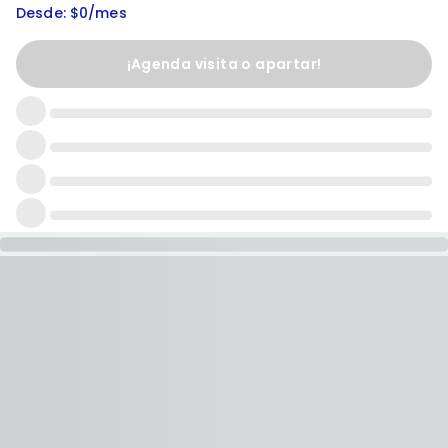
Desde: $0/mes
¡Agenda visita o apartar!