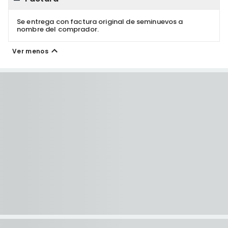
Se entrega con factura original de seminuevos a
nombre del comprador.
Ver menos