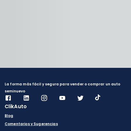
La forma más fácil y segura para vender o comprar un auto
seminuevo
ClikAuto
Blog
Comentarios y Sugerencias