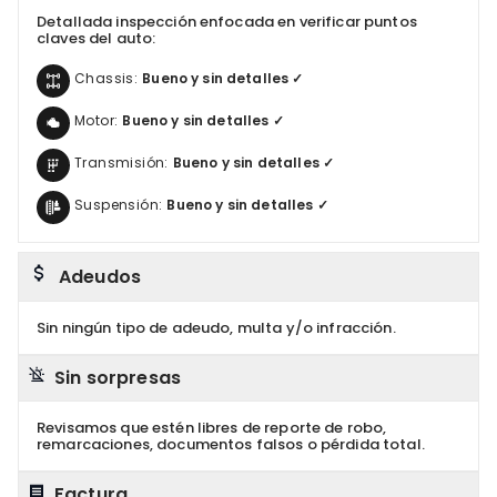
Detallada inspección enfocada en verificar puntos
claves del auto:
Chassis:
Bueno y sin detalles ✓
Motor:
Bueno y sin detalles ✓
Transmisión:
Bueno y sin detalles ✓
Suspensión:
Bueno y sin detalles ✓
Adeudos
Sin ningún tipo de adeudo, multa y/o infracción.
Sin sorpresas
Revisamos que estén libres de reporte de robo,
remarcaciones, documentos falsos o pérdida total.
Factura