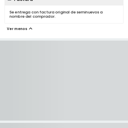
Se entrega con factura original de seminuevos a
nombre del comprador.
Ver menos