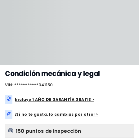
Condición mecánica y legal
VIN: ***********041150
Incluye 1 AÑO DE GARANTÍA GRATIS >
¡Si no te gusta, lo cambias por otro! >
150 puntos de inspección