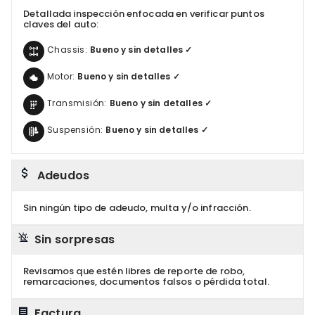
Detallada inspección enfocada en verificar puntos
claves del auto:
Chassis:
Bueno y sin detalles ✓
Motor:
Bueno y sin detalles ✓
Transmisión:
Bueno y sin detalles ✓
Suspensión:
Bueno y sin detalles ✓
Adeudos
Sin ningún tipo de adeudo, multa y/o infracción.
Sin sorpresas
Revisamos que estén libres de reporte de robo,
remarcaciones, documentos falsos o pérdida total.
Factura