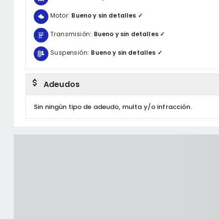
Motor:
Bueno y sin detalles ✓
Transmisión:
Bueno y sin detalles ✓
Suspensión:
Bueno y sin detalles ✓
Adeudos
Sin ningún tipo de adeudo, multa y/o infracción.