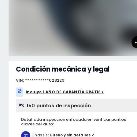
Condición mecánica y legal
VIN: ***********023229
Incluye 1 AÑO DE GARANTÍA GRATIS >
150 puntos de inspección
Detallada inspección enfocada en verificar puntos
claves del auto:
Chassis:
Bueno y sin detalles ✓