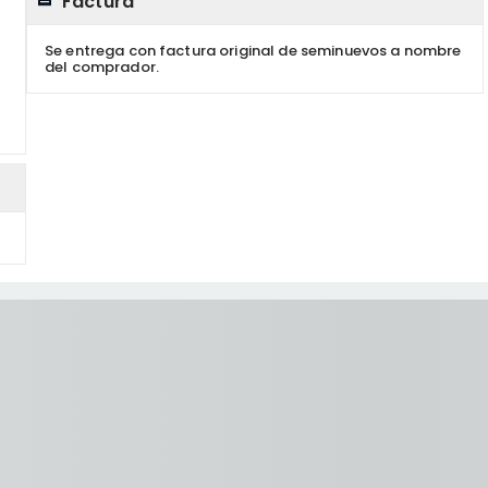
Factura
Se entrega con factura original de seminuevos a nombre
del comprador.