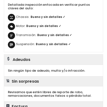
Detallada inspección enfocada en verificar puntos
claves del auto:
Chassis:
Bueno y sin detalles ✓
Motor:
Bueno y sin detalles ✓
Transmisión:
Bueno y sin detalles ✓
Suspensión:
Bueno y sin detalles ✓
Adeudos
Sin ningún tipo de adeudo, multa y/o infracción.
Sin sorpresas
Revisamos que estén libres de reporte de robo,
remarcaciones, documentos falsos o pérdida total.
Factura