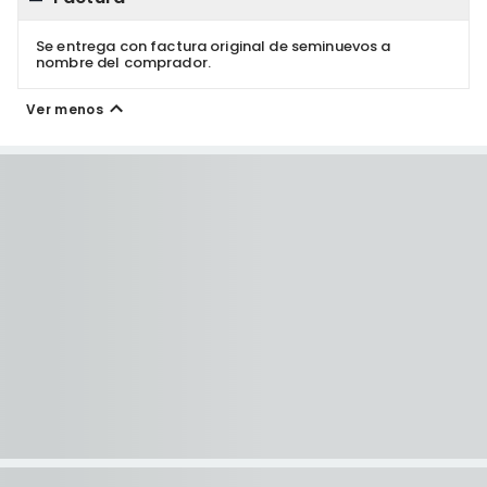
Se entrega con factura original de seminuevos a
nombre del comprador.
Ver menos