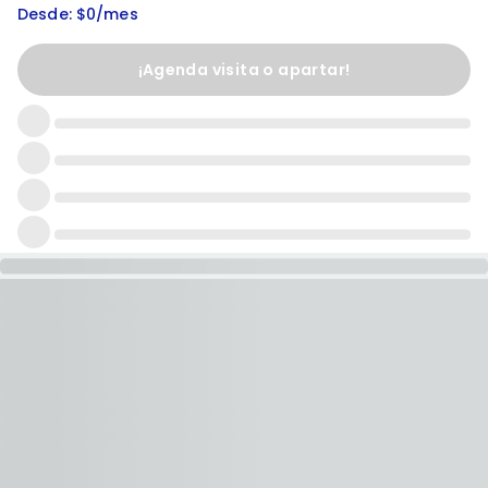
Desde: $0/mes
¡Agenda visita o apartar!