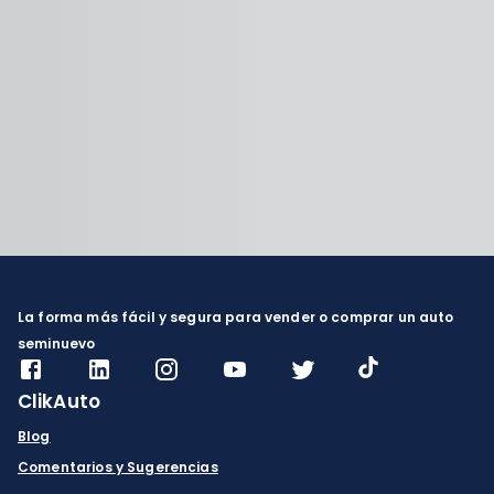
La forma más fácil y segura para vender o comprar un auto
seminuevo
ClikAuto
Blog
Comentarios y Sugerencias