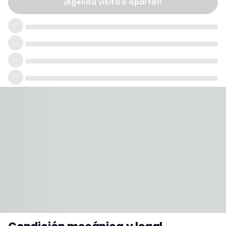
¡Agenda visita o apartar!