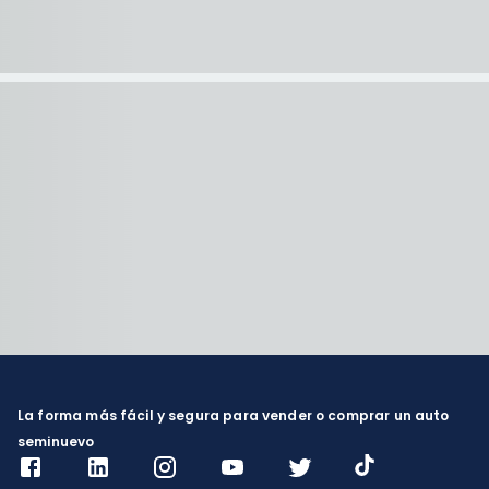
La forma más fácil y segura para vender o comprar un auto
seminuevo