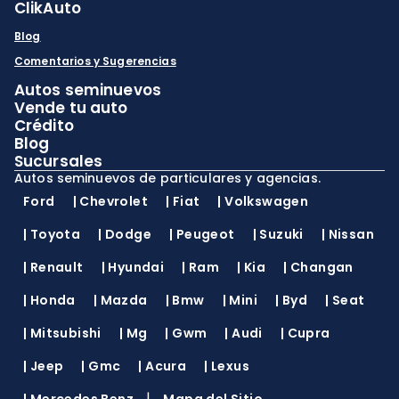
ClikAuto
Blog
Comentarios y Sugerencias
Autos seminuevos
Vende tu auto
Crédito
Blog
Sucursales
Autos seminuevos de particulares y agencias.
Ford
|
Chevrolet
|
Fiat
|
Volkswagen
|
Toyota
|
Dodge
|
Peugeot
|
Suzuki
|
Nissan
|
Renault
|
Hyundai
|
Ram
|
Kia
|
Changan
|
Honda
|
Mazda
|
Bmw
|
Mini
|
Byd
|
Seat
|
Mitsubishi
|
Mg
|
Gwm
|
Audi
|
Cupra
|
Jeep
|
Gmc
|
Acura
|
Lexus
|