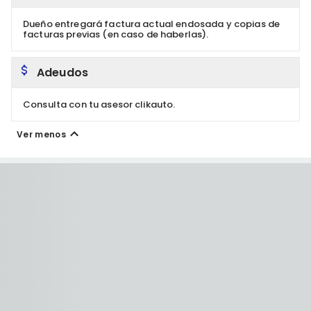
Dueño entregará factura actual endosada y copias de
facturas previas (en caso de haberlas).
Adeudos
Consulta con tu asesor clikauto.
Ver menos