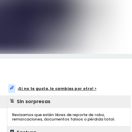
¡Si no te gusta, lo cambias por otro! >
Sin sorpresas
Revisamos que estén libres de reporte de robo,
remarcaciones, documentos falsos o pérdida total.