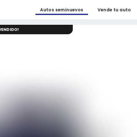
Autos seminuevos
Vende tu auto
VENDIDO
!