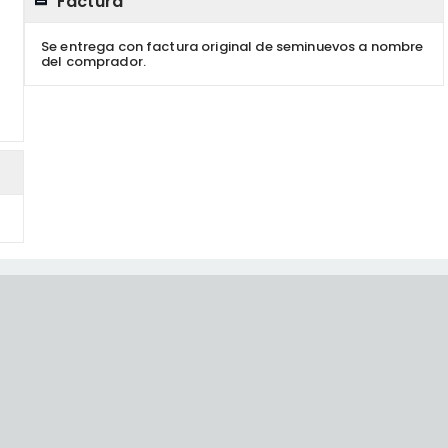
Factura
Se entrega con factura original de seminuevos a nombre
del comprador.