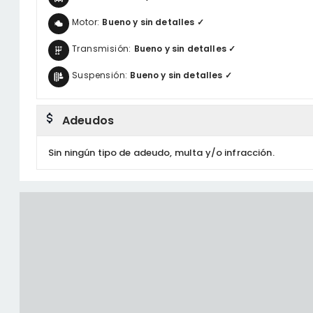
Motor:
Bueno y sin detalles ✓
Transmisión:
Bueno y sin detalles ✓
Suspensión:
Bueno y sin detalles ✓
Adeudos
Sin ningún tipo de adeudo, multa y/o infracción.