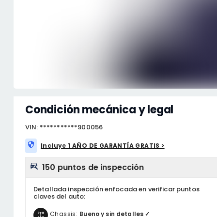
Condición mecánica y legal
VIN: ***********900056
Incluye 1 AÑO DE GARANTÍA GRATIS >
150 puntos de inspección
Detallada inspección enfocada en verificar puntos
claves del auto:
Chassis:
Bueno y sin detalles ✓