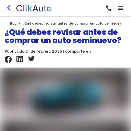
›
¿Qué debes revisar antes de comprar un auto seminuevo?
Blog
¿Qué debes revisar antes de
comprar un auto seminuevo?
Publicado 21 de febrero 2025 | comparte en: