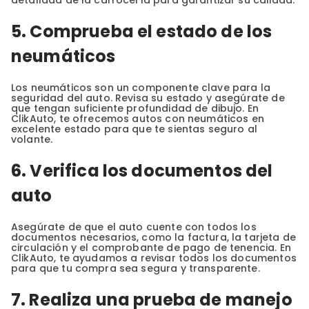
detallada de la carrocería para garantizar su calidad.
5. Comprueba el estado de los
neumáticos
Los neumáticos son un componente clave para la
seguridad del auto. Revisa su estado y asegúrate de
que tengan suficiente profundidad de dibujo. En
ClikAuto, te ofrecemos autos con neumáticos en
excelente estado para que te sientas seguro al
volante.
6. Verifica los documentos del
auto
Asegúrate de que el auto cuente con todos los
documentos necesarios, como la factura, la tarjeta de
circulación y el comprobante de pago de tenencia. En
ClikAuto, te ayudamos a revisar todos los documentos
para que tu compra sea segura y transparente.
7. Realiza una prueba de manejo