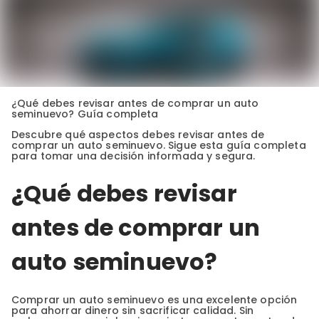
¿Qué debes revisar antes de comprar un auto
seminuevo? Guía completa
Descubre qué aspectos debes revisar antes de
comprar un auto seminuevo. Sigue esta guía completa
para tomar una decisión informada y segura.
¿Qué debes revisar
antes de comprar un
auto seminuevo?
Comprar un auto seminuevo es una excelente opción
para ahorrar dinero sin sacrificar calidad. Sin