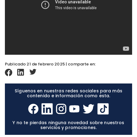
Publicado 21 de febrero 2025 | comparte en:
Síguenos en nuestras redes sociales para más
contenido e información como esta.
Y no te pierdas ninguna novedad sobre nuestros
servicios y promociones.