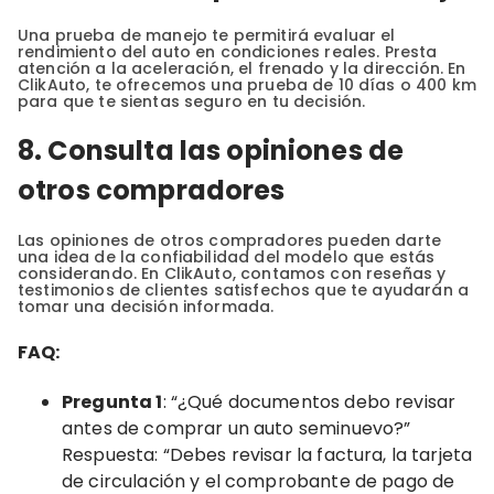
Una prueba de manejo te permitirá evaluar el
rendimiento del auto en condiciones reales. Presta
atención a la aceleración, el frenado y la dirección. En
ClikAuto, te ofrecemos una prueba de 10 días o 400 km
para que te sientas seguro en tu decisión.
8. Consulta las opiniones de
otros compradores
Las opiniones de otros compradores pueden darte
una idea de la confiabilidad del modelo que estás
considerando. En ClikAuto, contamos con reseñas y
testimonios de clientes satisfechos que te ayudarán a
tomar una decisión informada.
FAQ
:
Pregunta 1
: “¿Qué documentos debo revisar
antes de comprar un auto seminuevo?”
Respuesta: “Debes revisar la factura, la tarjeta
de circulación y el comprobante de pago de