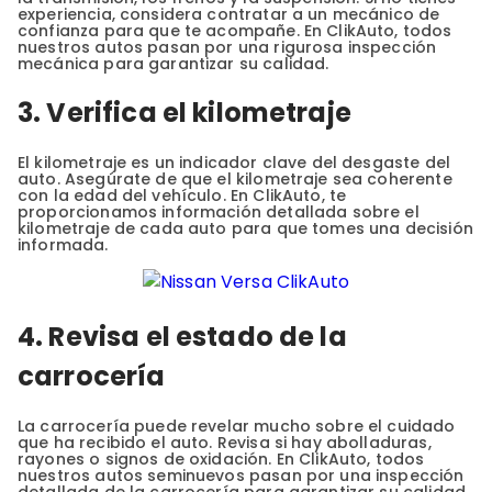
experiencia, considera contratar a un mecánico de
confianza para que te acompañe. En ClikAuto, todos
nuestros autos pasan por una rigurosa inspección
mecánica para garantizar su calidad.
3. Verifica el kilometraje
El kilometraje es un indicador clave del desgaste del
auto. Asegúrate de que el kilometraje sea coherente
con la edad del vehículo. En ClikAuto, te
proporcionamos información detallada sobre el
kilometraje de cada auto para que tomes una decisión
informada.
4. Revisa el estado de la
carrocería
La carrocería puede revelar mucho sobre el cuidado
que ha recibido el auto. Revisa si hay abolladuras,
rayones o signos de oxidación. En ClikAuto, todos
nuestros autos seminuevos pasan por una inspección