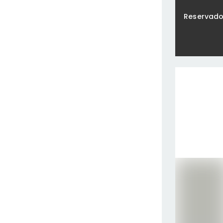
Reservad