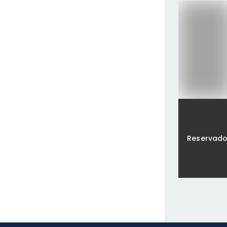
Reservad