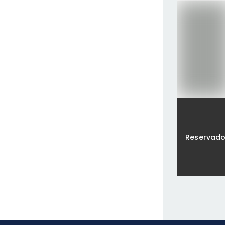
Reservad