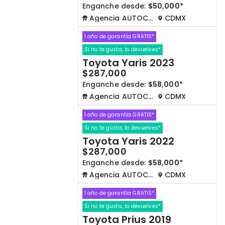
Enganche desde:
$50,000*
Agencia AUTOCOM
CDMX
1 año de garantía GRATIS*
Si no te gusta, lo devuelves*
Toyota Yaris 2023
$287,000
Enganche desde:
$58,000*
Agencia AUTOCOM
CDMX
1 año de garantía GRATIS*
Si no te gusta, lo devuelves*
Toyota Yaris 2022
$287,000
Enganche desde:
$58,000*
Agencia AUTOCOM
CDMX
1 año de garantía GRATIS*
Si no te gusta, lo devuelves*
Toyota Prius 2019