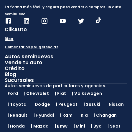
La forma más fácil y segura para vender o comprar un auto
seminuevo
ClikAuto
Blog
Comentarios y Sugerencias
Autos seminuevos
Vende tu auto
Crédito
Blog
Sucursales
Autos seminuevos de particulares y agencias.
Ford
|
Chevrolet
|
Fiat
|
Volkswagen
|
Toyota
|
Dodge
|
Peugeot
|
Suzuki
|
Nissan
|
Renault
|
Hyundai
|
Ram
|
Kia
|
Changan
|
Honda
|
Mazda
|
Bmw
|
Mini
|
Byd
|
Seat