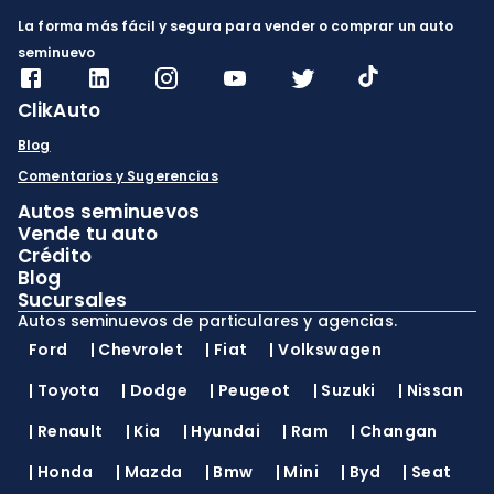
La forma más fácil y segura para vender o comprar un auto
seminuevo
ClikAuto
Blog
Comentarios y Sugerencias
Autos seminuevos
Vende tu auto
Crédito
Blog
Sucursales
Autos seminuevos de particulares y agencias.
Ford
|
Chevrolet
|
Fiat
|
Volkswagen
|
Toyota
|
Dodge
|
Peugeot
|
Suzuki
|
Nissan
|
Renault
|
Kia
|
Hyundai
|
Ram
|
Changan
|
Honda
|
Mazda
|
Bmw
|
Mini
|
Byd
|
Seat