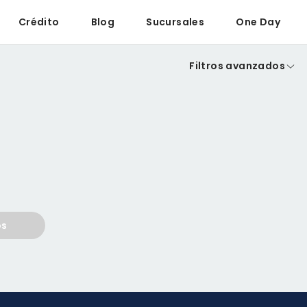
Crédito
Blog
Sucursales
One Day
Filtros avanzados
os