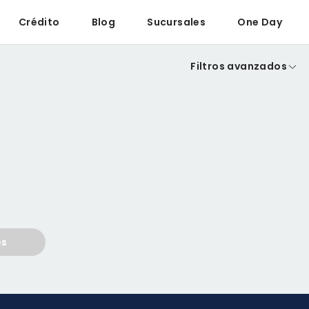
Crédito
Blog
Sucursales
One Day
Filtros avanzados
os