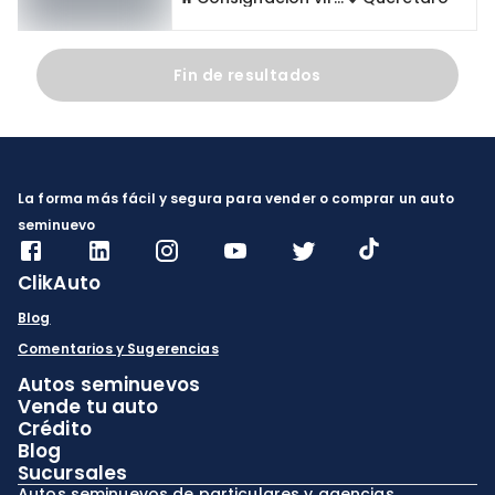
Fin de resultados
La forma más fácil y segura para vender o comprar un auto
seminuevo
ClikAuto
Blog
Comentarios y Sugerencias
Autos seminuevos
Vende tu auto
Crédito
Blog
Sucursales
Autos seminuevos de particulares y agencias.