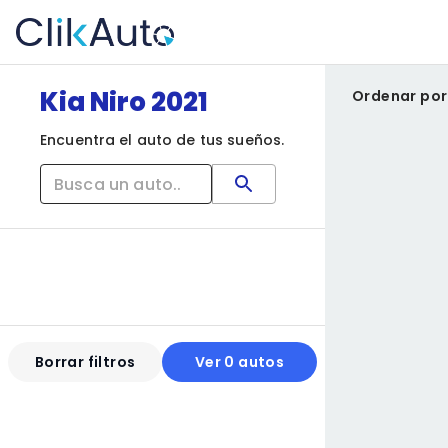
Kia Niro 2021
Ordenar por
Encuentra el auto de tus sueños.
Borrar filtros
Ver 0 autos