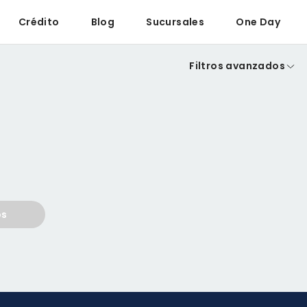
Crédito
Blog
Sucursales
One Day
Filtros avanzados
os