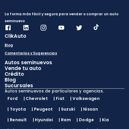
La forma más fácil y segura para vender o comprar un auto
seminuevo
ClikAuto
Blog
Comentarios y Sugerencias
Autos seminuevos
Vende tu auto
Crédito
Blog
Sucursales
Autos seminuevos de particulares y agencias.
Ford
|
Chevrolet
|
Fiat
|
Volkswagen
|
Toyota
|
Peugeot
|
Suzuki
|
Nissan
|
Renault
|
Hyundai
|
Ram
|
Dodge
|
Kia