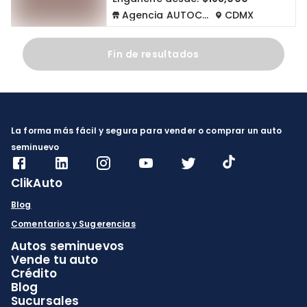
Agencia AUTOCOM
CDMX
Fin de resultados
La forma más fácil y segura para vender o comprar un auto
seminuevo
ClikAuto
Blog
Comentarios y Sugerencias
Autos seminuevos
Vende tu auto
Crédito
Blog
Sucursales