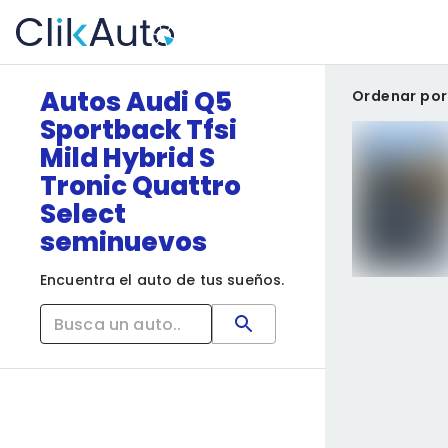
Autos Audi Q5
Ordenar por
Sportback Tfsi
Mild Hybrid S
Tronic Quattro
Select
seminuevos
Encuentra el auto de tus sueños.