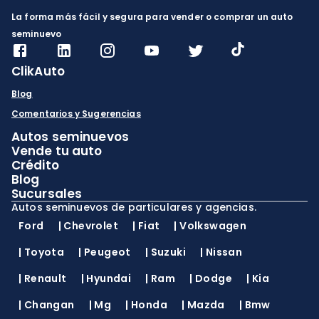
La forma más fácil y segura para vender o comprar un auto
seminuevo
ClikAuto
Blog
Comentarios y Sugerencias
Autos seminuevos
Vende tu auto
Crédito
Blog
Sucursales
Autos seminuevos de particulares y agencias.
Ford
|
Chevrolet
|
Fiat
|
Volkswagen
|
Toyota
|
Peugeot
|
Suzuki
|
Nissan
|
Renault
|
Hyundai
|
Ram
|
Dodge
|
Kia
|
Changan
|
Mg
|
Honda
|
Mazda
|
Bmw