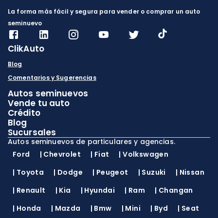
La forma más fácil y segura para vender o comprar un auto
seminuevo
ClikAuto
Blog
Comentarios y Sugerencias
Autos seminuevos
Vende tu auto
Crédito
Blog
Sucursales
Autos seminuevos de particulares y agencias.
Ford
|
Chevrolet
|
Fiat
|
Volkswagen
|
Toyota
|
Dodge
|
Peugeot
|
Suzuki
|
Nissan
|
Renault
|
Kia
|
Hyundai
|
Ram
|
Changan
|
Honda
|
Mazda
|
Bmw
|
Mini
|
Byd
|
Seat