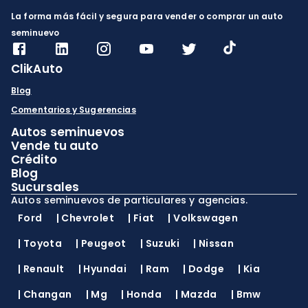
La forma más fácil y segura para vender o comprar un auto
seminuevo
ClikAuto
Blog
Comentarios y Sugerencias
Autos seminuevos
Vende tu auto
Crédito
Blog
Sucursales
Autos seminuevos de particulares y agencias.
Ford
|
Chevrolet
|
Fiat
|
Volkswagen
|
Toyota
|
Peugeot
|
Suzuki
|
Nissan
|
Renault
|
Hyundai
|
Ram
|
Dodge
|
Kia
|
Changan
|
Mg
|
Honda
|
Mazda
|
Bmw