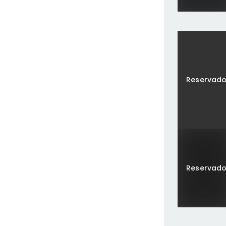
Reservad
Reservad