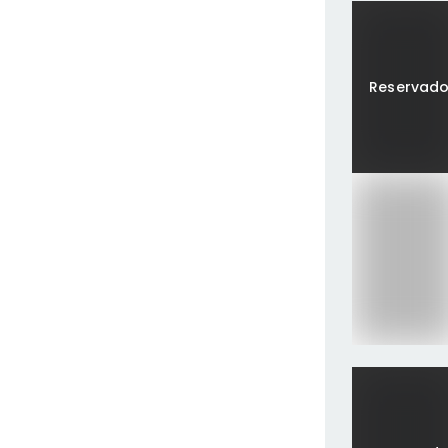
Reservad