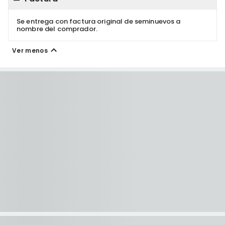
Se entrega con factura original de seminuevos a
nombre del comprador.
Ver menos