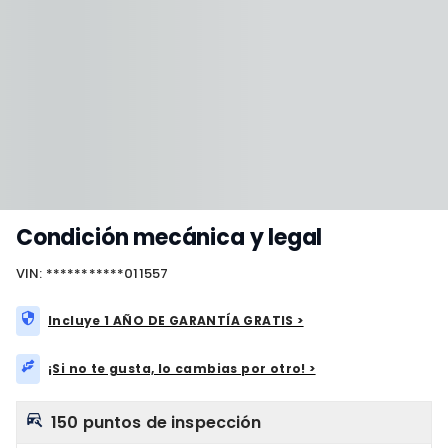
Condición mecánica y legal
VIN: ***********011557
Incluye 1 AÑO DE GARANTÍA GRATIS >
¡Si no te gusta, lo cambias por otro! >
150 puntos de inspección