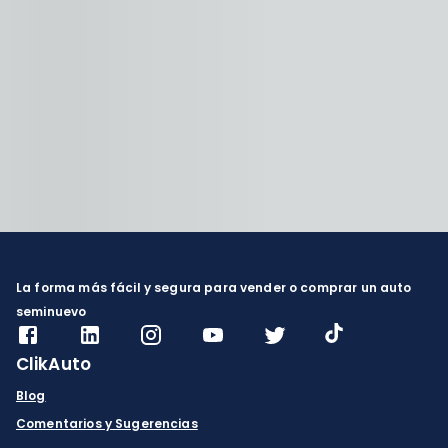
La forma más fácil y segura para vender o comprar un auto
seminuevo
ClikAuto
Blog
Comentarios y Sugerencias