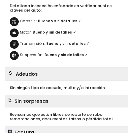
Detallada inspección enfocada en verificar puntos
claves del auto:
Chassis:
Bueno y sin detalles ✓
Motor:
Bueno y sin detalles ✓
Transmisión:
Bueno y sin detalles ✓
Suspensión:
Bueno y sin detalles ✓
Adeudos
Sin ningún tipo de adeudo, multa y/o infracción.
Sin sorpresas
Revisamos que estén libres de reporte de robo,
remarcaciones, documentos falsos o pérdida total.
Factura