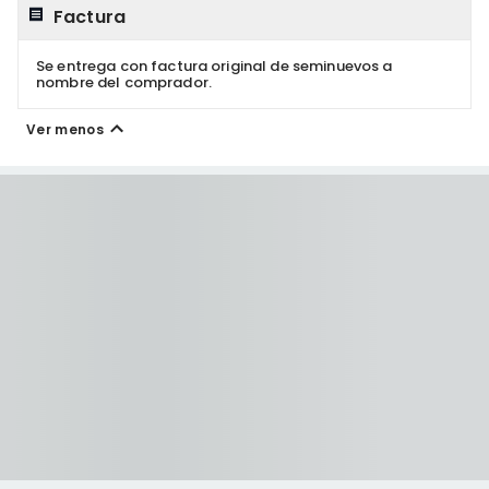
Factura
Se entrega con factura original de seminuevos a
nombre del comprador.
Ver menos