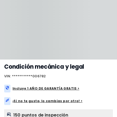
Condición mecánica y legal
VIN: ***********006782
Incluye 1 AÑO DE GARANTÍA GRATIS >
¡Si no te gusta, lo cambias por otro! >
150 puntos de inspección