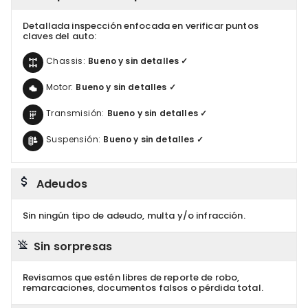
Detallada inspección enfocada en verificar puntos
claves del auto:
Chassis:
Bueno y sin detalles ✓
Motor:
Bueno y sin detalles ✓
Transmisión:
Bueno y sin detalles ✓
Suspensión:
Bueno y sin detalles ✓
Adeudos
Sin ningún tipo de adeudo, multa y/o infracción.
Sin sorpresas
Revisamos que estén libres de reporte de robo,
remarcaciones, documentos falsos o pérdida total.