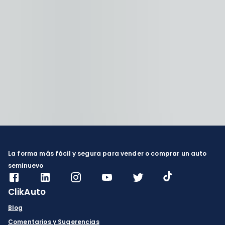
La forma más fácil y segura para vender o comprar un auto
seminuevo
ClikAuto
Blog
Comentarios y Sugerencias