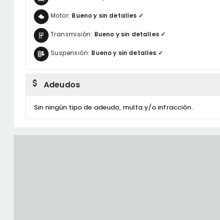
Motor:
Bueno y sin detalles ✓
Transmisión:
Bueno y sin detalles ✓
Suspensión:
Bueno y sin detalles ✓
Adeudos
Sin ningún tipo de adeudo, multa y/o infracción.