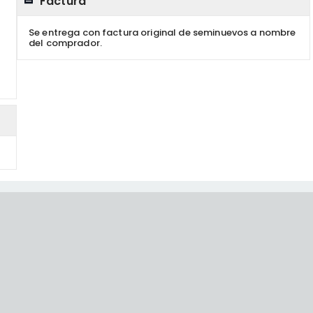
Factura
Se entrega con factura original de seminuevos a nombre
del comprador.