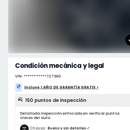
Condición mecánica y legal
VIN: ***********727360
Incluye 1 AÑO DE GARANTÍA GRATIS >
150 puntos de inspección
Detallada inspección enfocada en verificar puntos
claves del auto:
Chassis:
Bueno y sin detalles ✓