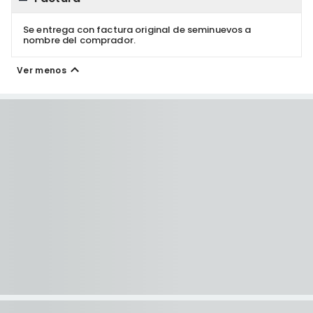
Se entrega con factura original de seminuevos a
nombre del comprador.
Ver menos