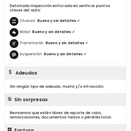
Detallada inspección enfocada en verificar puntos
claves del auto:
Chassis:
Bueno y sin detalles ✓
Motor:
Bueno y sin detalles ✓
Transmisión:
Bueno y sin detalles ✓
Suspensión:
Bueno y sin detalles ✓
Adeudos
Sin ningún tipo de adeudo, multa y/o infracción.
Sin sorpresas
Revisamos que estén libres de reporte de robo,
remarcaciones, documentos falsos o pérdida total.
Factura