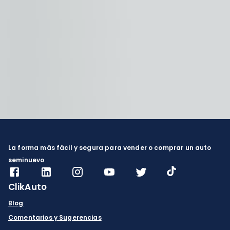
La forma más fácil y segura para vender o comprar un auto
seminuevo
ClikAuto
Blog
Comentarios y Sugerencias