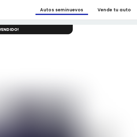
Autos seminuevos
Vende tu auto
VENDIDO
!