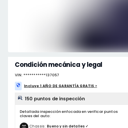
Condición mecánica y legal
VIN: ***********137057
Incluye 1 AÑO DE GARANTÍA GRATIS >
150 puntos de inspección
Detallada inspección enfocada en verificar puntos
claves del auto:
Chassis:
Bueno y sin detalles ✓