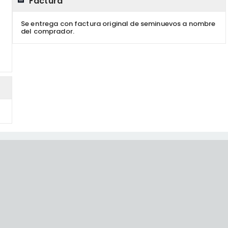
Factura
Se entrega con factura original de seminuevos a nombre
del comprador.