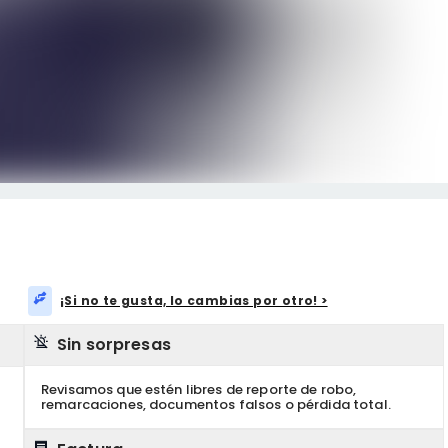
¡Si no te gusta, lo cambias por otro! >
Sin sorpresas
Revisamos que estén libres de reporte de robo,
remarcaciones, documentos falsos o pérdida total.