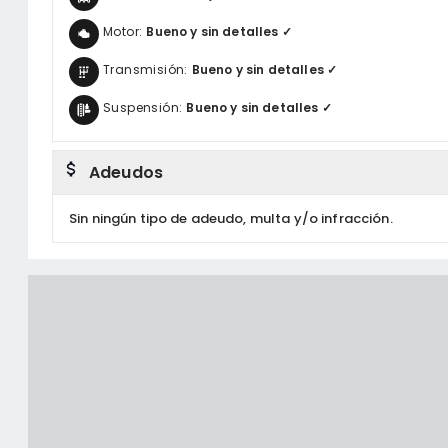
Motor:
Bueno y sin detalles ✓
Transmisión:
Bueno y sin detalles ✓
Suspensión:
Bueno y sin detalles ✓
Adeudos
Sin ningún tipo de adeudo, multa y/o infracción.