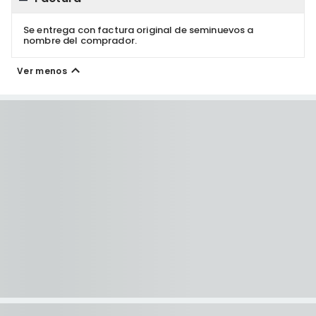
Se entrega con factura original de seminuevos a
nombre del comprador.
Ver menos