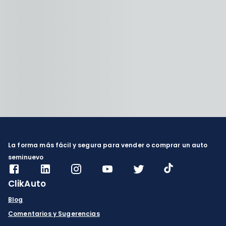
La forma más fácil y segura para vender o comprar un auto
seminuevo
ClikAuto
Blog
Comentarios y Sugerencias