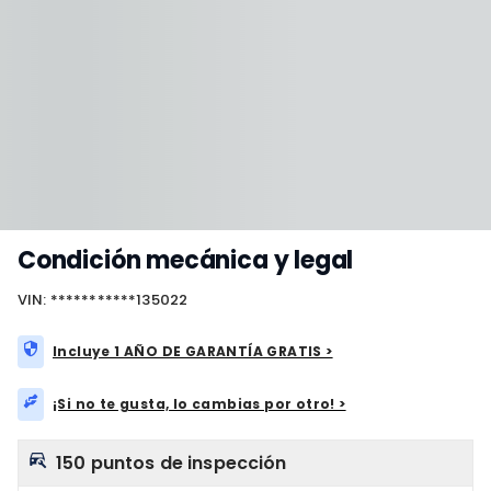
Condición mecánica y legal
VIN: ***********135022
Incluye 1 AÑO DE GARANTÍA GRATIS >
¡Si no te gusta, lo cambias por otro! >
150 puntos de inspección