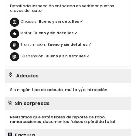
Detallada inspección enfocada en verificar puntos
claves del auto:
Chassis:
Bueno y sin detalles ✓
Motor:
Bueno y sin detalles ✓
Transmisión:
Bueno y sin detalles ✓
Suspensión:
Bueno y sin detalles ✓
Adeudos
Sin ningún tipo de adeudo, multa y/o infracción.
Sin sorpresas
Revisamos que estén libres de reporte de robo,
remarcaciones, documentos falsos o pérdida total.
Factura