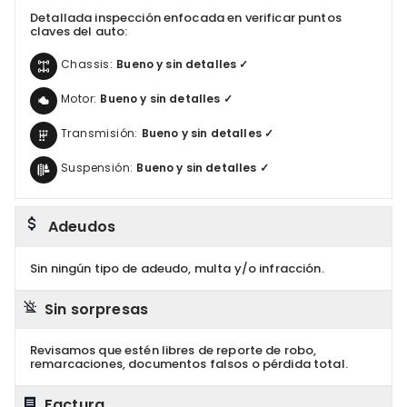
Detallada inspección enfocada en verificar puntos
claves del auto:
Chassis:
Bueno y sin detalles ✓
Motor:
Bueno y sin detalles ✓
Transmisión:
Bueno y sin detalles ✓
Suspensión:
Bueno y sin detalles ✓
Adeudos
Sin ningún tipo de adeudo, multa y/o infracción.
Sin sorpresas
Revisamos que estén libres de reporte de robo,
remarcaciones, documentos falsos o pérdida total.
Factura