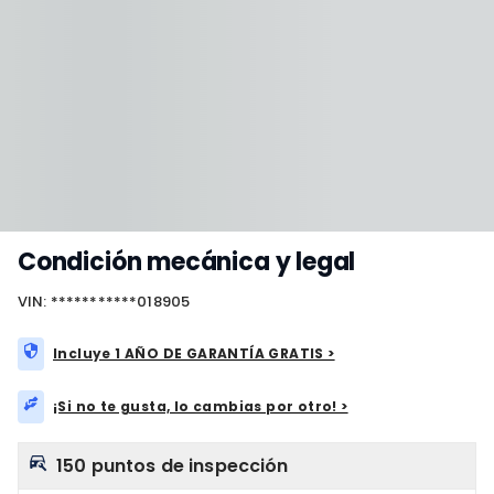
Condición mecánica y legal
VIN: ***********018905
Incluye 1 AÑO DE GARANTÍA GRATIS >
¡Si no te gusta, lo cambias por otro! >
150 puntos de inspección