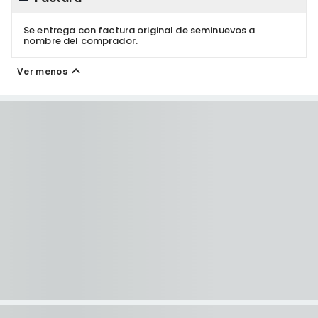
Se entrega con factura original de seminuevos a
nombre del comprador.
Ver menos