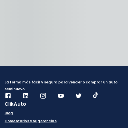
La forma más fácil y segura para vender o comprar un auto
seminuevo
ClikAuto
Blog
Comentarios y Sugerencias