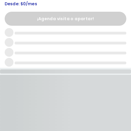
Desde: $0/mes
¡Agenda visita o apartar!