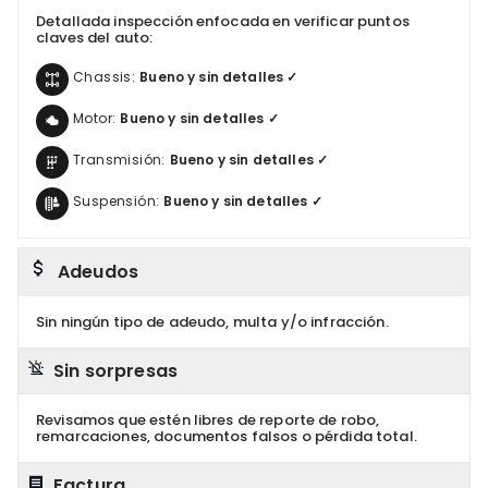
Detallada inspección enfocada en verificar puntos
claves del auto:
Chassis:
Bueno y sin detalles ✓
Motor:
Bueno y sin detalles ✓
Transmisión:
Bueno y sin detalles ✓
Suspensión:
Bueno y sin detalles ✓
Adeudos
Sin ningún tipo de adeudo, multa y/o infracción.
Sin sorpresas
Revisamos que estén libres de reporte de robo,
remarcaciones, documentos falsos o pérdida total.
Factura