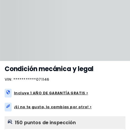
Condición mecánica y legal
VIN: ***********071146
Incluye 1 AÑO DE GARANTÍA GRATIS >
¡Si no te gusta, lo cambias por otro! >
150 puntos de inspección