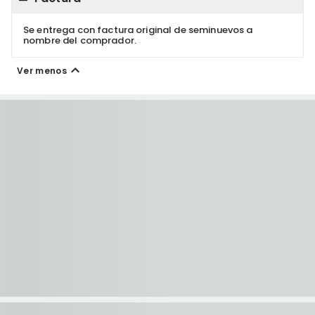
Se entrega con factura original de seminuevos a
nombre del comprador.
Ver menos