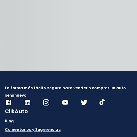
La forma más fácil y segura para vender o comprar un auto
seminuevo
ClikAuto
Blog
Comentarios y Sugerencias