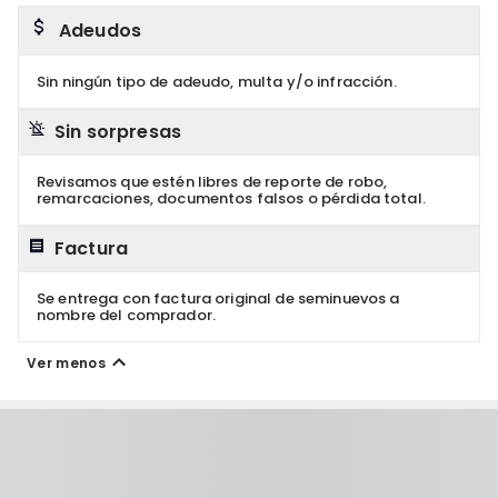
Adeudos
Sin ningún tipo de adeudo, multa y/o infracción.
Sin sorpresas
Revisamos que estén libres de reporte de robo,
remarcaciones, documentos falsos o pérdida total.
Factura
Se entrega con factura original de seminuevos a
nombre del comprador.
Ver menos