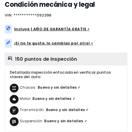
Condición mecánica y legal
VIN: ***********092398
Incluye 1 AÑO DE GARANTÍA GRATIS >
¡Si no te gusta, lo cambias por otro! >
150 puntos de inspección
Detallada inspección enfocada en verificar puntos
claves del auto:
Chassis:
Bueno y sin detalles ✓
Motor:
Bueno y sin detalles ✓
Transmisión:
Bueno y sin detalles ✓
Suspensión:
Bueno y sin detalles ✓